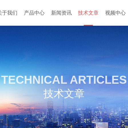
关于我们
产品中心
新闻资讯
技术文章
视频中心
TECHNICAL ARTICLES
技术文章