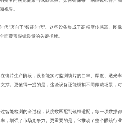
消费者的视觉健康与佩戴体验。如何确保每一副眼镜都符合高
晰视界。
代”迈向了“智能时代”。这些设备集成了高精度传感器、图像
全面覆盖眼镜质量的关键指标。
在镜片生产阶段，设备能实时监测镜片的曲率、厚度、透光率
的支撑。更值得一提的是，这些设备还能模拟不同佩戴场景，对
过智能检测的全过程，从度数匹配到镜框适配，每一项数据都
品率，增强了市场竞争力。更重要的是，它推动了整个眼镜行业