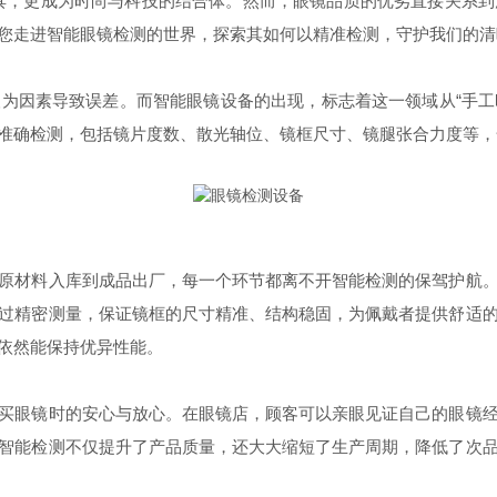
更成为时尚与科技的结合体。然而，眼镜品质的优劣直接关系到
您走进智能眼镜检测的世界，探索其如何以精准检测，守护我们的清
素导致误差。而智能眼镜设备的出现，标志着这一领域从“手工时
准确检测，包括镜片度数、散光轴位、镜框尺寸、镜腿张合力度等，
材料入库到成品出厂，每一个环节都离不开智能检测的保驾护航。
过精密测量，保证镜框的尺寸精准、结构稳固，为佩戴者提供舒适
依然能保持优异性能。
眼镜时的安心与放心。在眼镜店，顾客可以亲眼见证自己的眼镜经
智能检测不仅提升了产品质量，还大大缩短了生产周期，降低了次