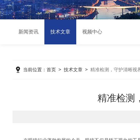
新闻资讯
技术文章
视频中心
当前位置：
首页
>
技术文章
>
精准检测，守护清晰视
精准检测