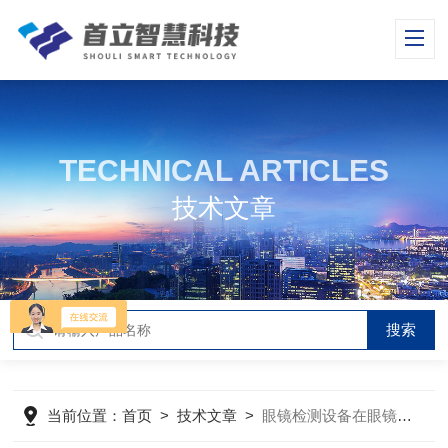
TECHNICAL ARTICLES
技术文章
当前位置：
首页
>
技术文章
>
眼镜检测设备在眼镜零售店的应用