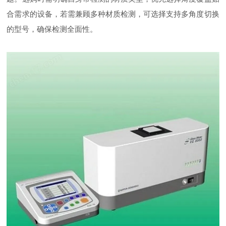
合需求的设备，若需兼顾多种材质检测，可选择支持多角度切换
的型号，确保检测全面性。