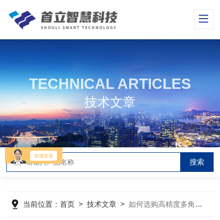
TECHNICAL ARTICLES
技术文章
当前位置：
首页
>
技术文章
>
如何选购高精度多角度光泽度仪？测量角度、量程与选型要点全攻略