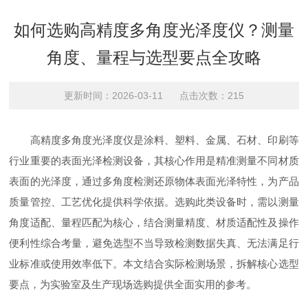
如何选购高精度多角度光泽度仪？测量
角度、量程与选型要点全攻略
更新时间：2026-03-11 点击次数：215
高精度多角度光泽度仪是涂料、塑料、金属、石材、印刷等
行业重要的表面光泽检测设备，其核心作用是精准测量不同材质
表面的光泽度，通过多角度检测还原物体表面光泽特性，为产品
质量管控、工艺优化提供科学依据。选购此类设备时，需以测量
角度适配、量程匹配为核心，结合测量精度、材质适配性及操作
便利性综合考量，避免选型不当导致检测数据失真、无法满足行
业标准或使用效率低下。本文结合实际检测场景，拆解核心选型
要点，为实验室及生产现场选购提供全面实用的参考。