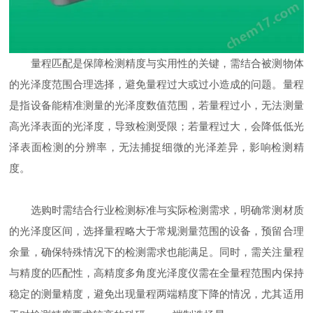
量程匹配是保障检测精度与实用性的关键，需结合被测物体
的光泽度范围合理选择，避免量程过大或过小造成的问题。量程
是指设备能精准测量的光泽度数值范围，若量程过小，无法测量
高光泽表面的光泽度，导致检测受限；若量程过大，会降低低光
泽表面检测的分辨率，无法捕捉细微的光泽差异，影响检测精
度。
选购时需结合行业检测标准与实际检测需求，明确常测材质
的光泽度区间，选择量程略大于常规测量范围的设备，预留合理
余量，确保特殊情况下的检测需求也能满足。同时，需关注量程
与精度的匹配性，高精度多角度光泽度仪需在全量程范围内保持
稳定的测量精度，避免出现量程两端精度下降的情况，尤其适用