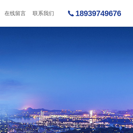
18939749676
在线留言
联系我们