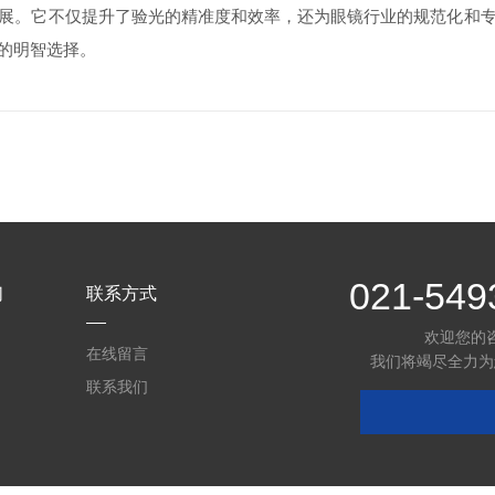
。它不仅提升了验光的精准度和效率，还为眼镜行业的规范化和专
的明智选择。
021-549
们
联系方式
欢迎您的
在线留言
我们将竭尽全力为
联系我们