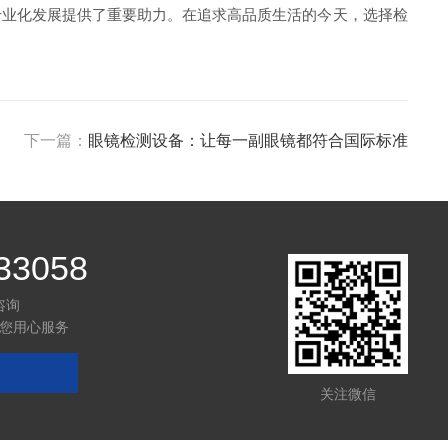
业化发展提供了重要助力。在追求高品质生活的今天，选择检
下一篇：
眼镜检测设备：让每一副眼镜都符合国际标准
33058
咨询
您用心服务
关注微信