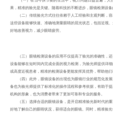
（一）在当今快节奏的生活中，视力问题日益普遍，人们对
果，精准的验光是关键。随着科技的不断进步，眼镜检测设备
（二）传统验光方式往往依赖于人工经验和主观判断，容易
这些设备能够快速、准确地测量眼睛的屈光状态，包括近视、
好地改善视力，减少眼睛疲劳。
（三）眼镜检测设备的应用不仅提高了验光的准确性，还大
设备能够在短时间内完成全面的视力检测，为验光师提供详细
或高度近视患者，精准的检测设备更能发挥其优势，帮助他们
（四）此外，眼镜设备的出现也为眼镜行业的规范化发展提
备也为验光师提供了标准化的操作流程和参考依据，有助于提
机构的形象，也为消费者带来了更加可靠和专业的服务。
（五）选择合适的眼镜设备，是开启精准验光新时代的重要
好地了解自己的眼睛状况，获得适合的眼镜。同时，精准验光