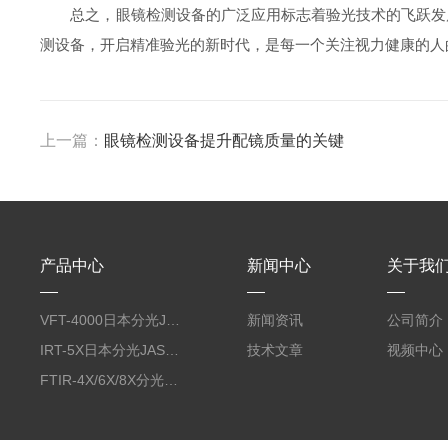
总之，眼镜检测设备的广泛应用标志着验光技术的飞跃发展
测设备，开启精准验光的新时代，是每一个关注视力健康的人
上一篇：
眼镜检测设备提升配镜质量的关键
产品中心
新闻中心
关于我
VFT-4000日本分光JASCO佳司科振动圆二色测定装置
新闻资讯
公司简介
IRT-5X日本分光JASCO佳司科光学/红外显微镜
技术文章
视频中心
FTIR-4X/6X/8X分光JASCO傅立叶变换红外光谱仪FTIR系列