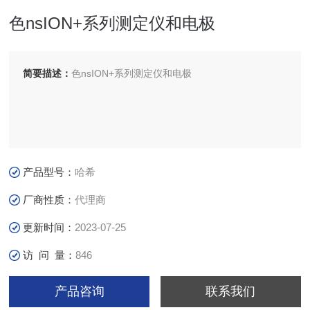
色nsION+系列测定仪和电极
简要描述：
色nsION+系列测定仪和电极
产品型号：
哈希
厂商性质：
代理商
更新时间：
2023-07-25
访 问 量：
846
产品咨询
联系我们