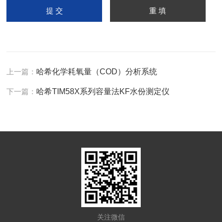
上一篇：
哈希化学耗氧量（COD）分析系统
下一篇：
哈希TIM58X系列容量法KF水份测定仪
关注微信