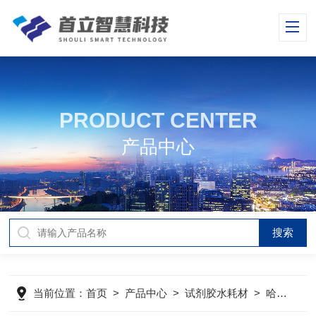
PRODUCT CENTER
产品中心
当前位置：
首页
>
产品中心
>
试剂胶水耗材
>
哈希仪器及试剂