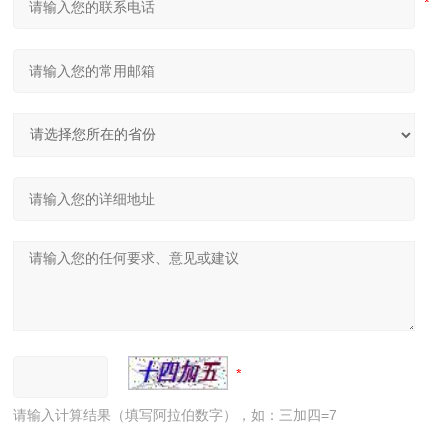
请输入计算结果（填写阿拉伯数字），如：三加四=7