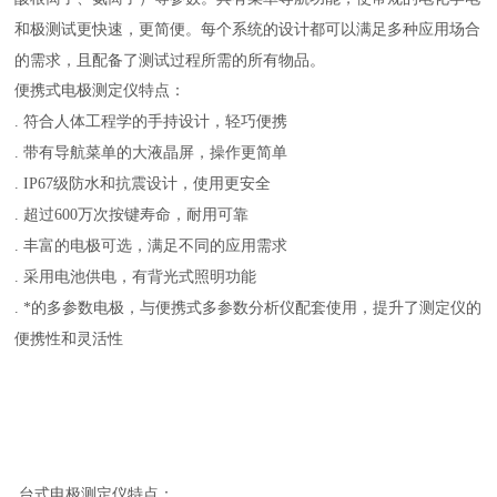
和极测试更快速，更简便。每个系统的设计都可以满足多种应用场合
的需求，且配备了测试过程所需的所有物品。
便携式电极测定仪特点：
. 符合人体工程学的手持设计，轻巧便携
. 带有导航菜单的大液晶屏，操作更简单
. IP67级防水和抗震设计，使用更安全
. 超过600万次按键寿命，耐用可靠
. 丰富的电极可选，满足不同的应用需求
. 采用电池供电，有背光式照明功能
. *的多参数电极，与便携式多参数分析仪配套使用，提升了测定仪的
便携性和灵活性
台式电极测定仪特点：