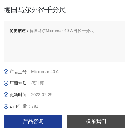
德国马尔外径千分尺
简要描述：
德国马尔Micromar 40 A 外径千分尺
产品型号：
Micromar 40 A
厂商性质：
代理商
更新时间：
2023-07-25
访 问 量：
781
产品咨询
联系我们