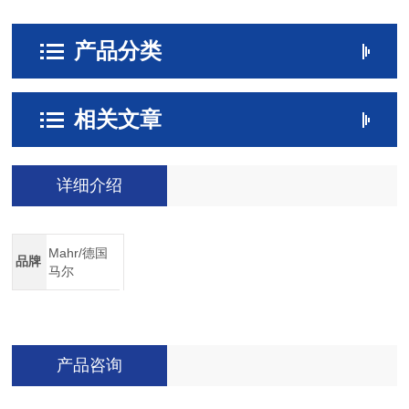
产品分类
相关文章
详细介绍
Mahr/德国
品牌
马尔
产品咨询