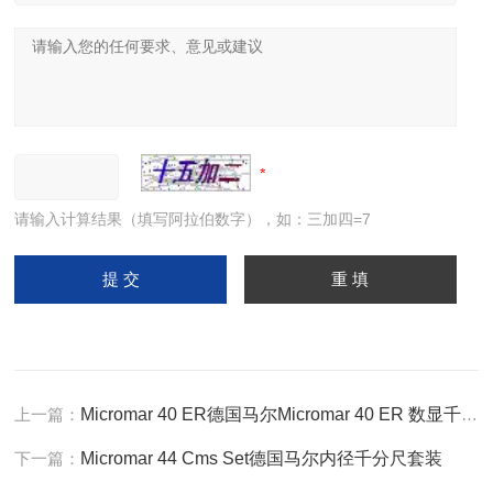
请输入计算结果（填写阿拉伯数字），如：三加四=7
上一篇：
Micromar 40 ER德国马尔Micromar 40 ER 数显千分尺
下一篇：
Micromar 44 Cms Set德国马尔内径千分尺套装