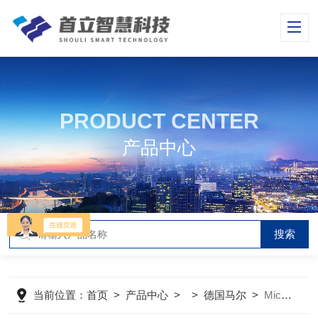
PRODUCT CENTER
产品中心
当前位置：
首页
>
产品中心
> >
德国马尔
>
Micromar 40 A德国马尔外径千分尺