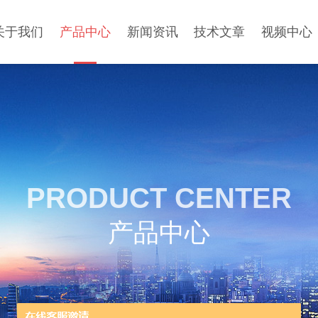
关于我们
产品中心
新闻资讯
技术文章
视频中心
PRODUCT CENTER
产品中心