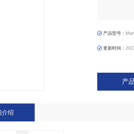
产品型号：
Mar
更新时间：
202
产
细介绍