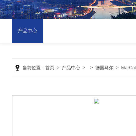
产品中心
当前位置：
首页
>
产品中心
> >
德国马尔
>
MarCa