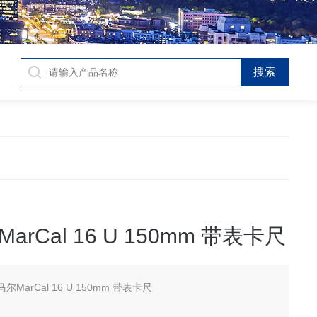
rCal 16 U 150mm 带表卡尺
尔MarCal 16 U 150mm 带表卡尺