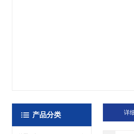
详
产品分类