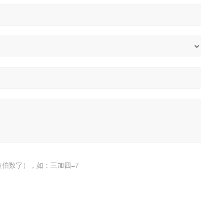
伯数字），如：三加四=7