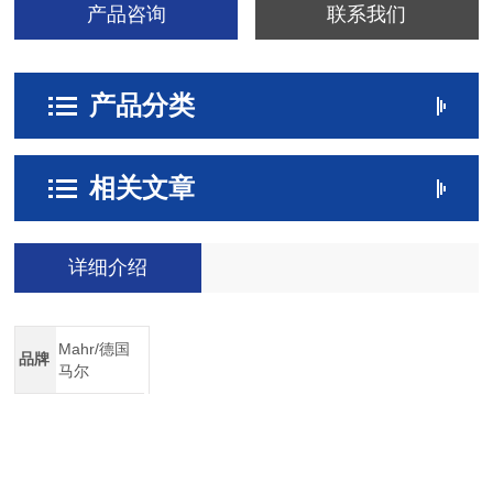
产品咨询
联系我们
产品分类
相关文章
详细介绍
Mahr/德国
品牌
马尔