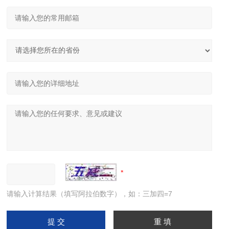
请输入计算结果（填写阿拉伯数字），如：三加四=7