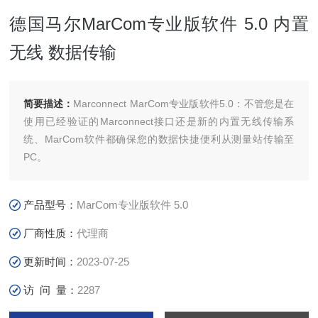
德国马尔MarCom专业版软件 5.0 内置
无线 数据传输
简要描述：
Marconnect MarCom专业版软件5.0：不管您是在
使用已经验证的Marconnect接口还是新的内置无线传输系
统、MarCom软件都确保您的数据快捷便利从测量站传输至
PC。
产品型号：
MarCom专业版软件 5.0
厂商性质：
代理商
更新时间：
2023-07-25
访 问 量：
2287