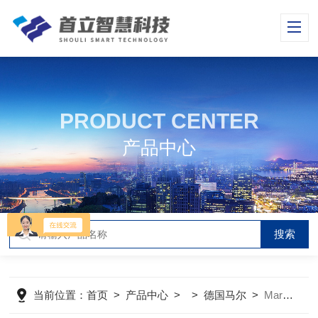
PRODUCT CENTER
产品中心
当前位置：
首页
>
产品中心
> >
德国马尔
>
MarCom专业版软件 5.0德国马尔MarCom专业版软件 5.0 内置无线 数据传输