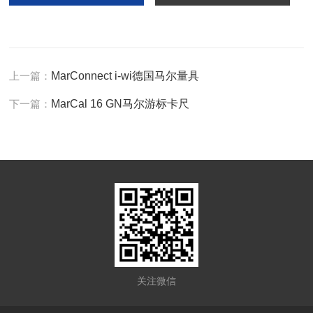
上一篇：
MarConnect i-wi德国马尔量具
下一篇：
MarCal 16 GN马尔游标卡尺
关注微信