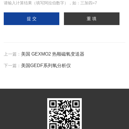
请输入计算结果（填写阿拉伯数字），如：三加四=7
上一篇：
美国 GEXMO2 热顺磁氧变送器
下一篇：
美国GEDF系列氧分析仪