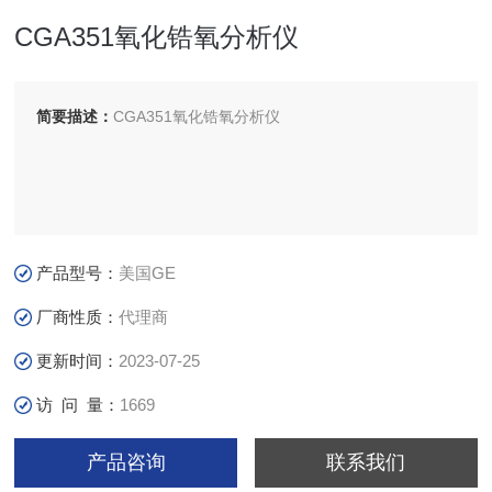
CGA351氧化锆氧分析仪
简要描述：
CGA351氧化锆氧分析仪
产品型号：
美国GE
厂商性质：
代理商
更新时间：
2023-07-25
访 问 量：
1669
产品咨询
联系我们