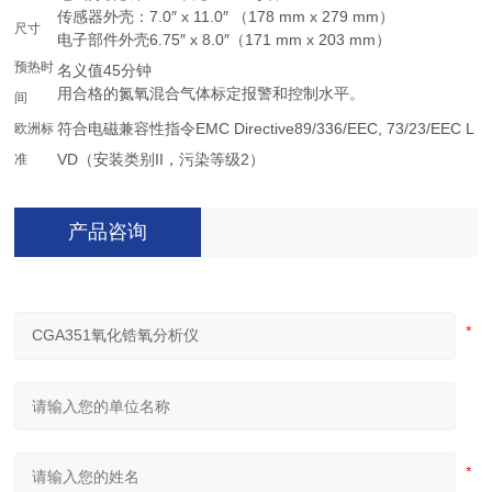
传感器外壳：7.0″ x 11.0″ （178 mm x 279 mm）
尺寸
电子部件外壳6.75″ x 8.0″（171 mm x 203 mm）
预热时
名义值45分钟
用合格的氮氧混合气体标定报警和控制水平。
间
符合电磁兼容性指令EMC Directive89/336/EEC, 73/23/EEC L
欧洲标
VD（安装类别II，污染等级2）
准
产品咨询