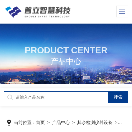
PRODUCT CENTER
产品中心
当前位置：
首页
>
产品中心
>
其余检测仪器设备
>
美国G