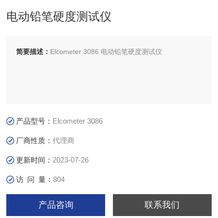
电动铅笔硬度测试仪
简要描述：
Elcometer 3086 电动铅笔硬度测试仪
产品型号：
Elcometer 3086
厂商性质：
代理商
更新时间：
2023-07-26
访 问 量：
804
产品咨询
联系我们