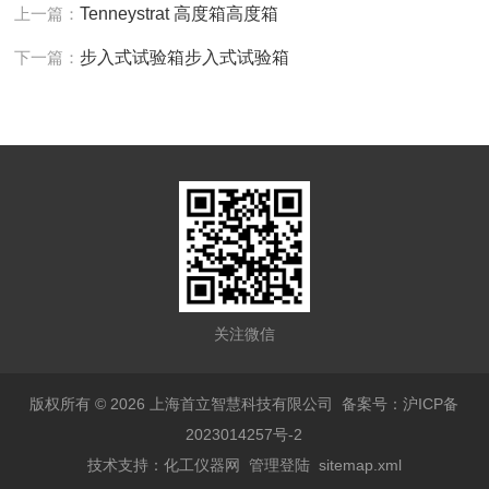
上一篇：
Tenneystrat 高度箱高度箱
下一篇：
步入式试验箱步入式试验箱
关注微信
版权所有 © 2026 上海首立智慧科技有限公司
备案号：沪ICP备
2023014257号-2
技术支持：
化工仪器网
管理登陆
sitemap.xml