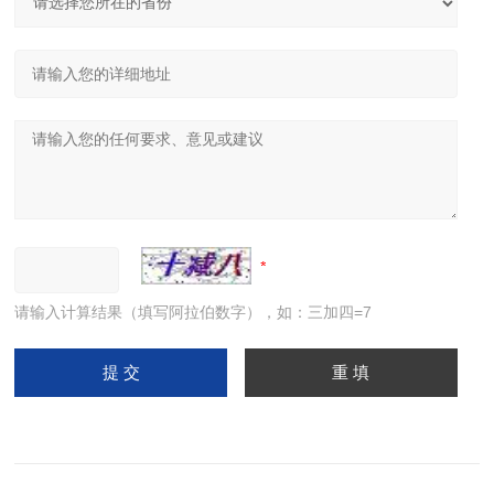
请输入计算结果（填写阿拉伯数字），如：三加四=7