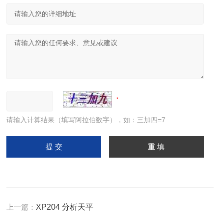
请输入计算结果（填写阿拉伯数字），如：三加四=7
上一篇：
XP204 分析天平