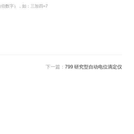
伯数字），如：三加四=7
下一篇：
799 研究型自动电位滴定仪