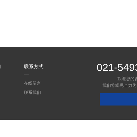
021-549
们
联系方式
欢迎您的
在线留言
我们将竭尽全力为
联系我们