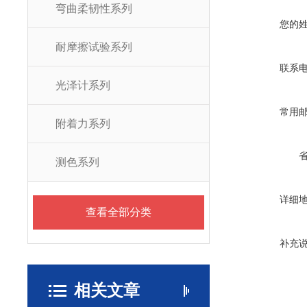
弯曲柔韧性系列
您的
耐摩擦试验系列
联系
光泽计系列
常用
附着力系列
测色系列
详细
查看全部分类
补充
相关文章