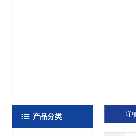
详
产品分类