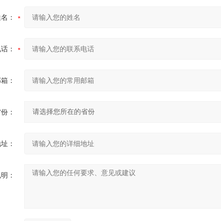
姓名：
电话：
邮箱：
省份：
地址：
说明：