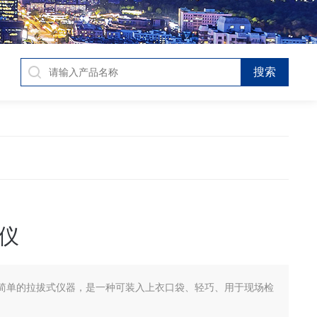
仪
简单的拉拔式仪器，是一种可装入上衣口袋、轻巧、用于现场检
。