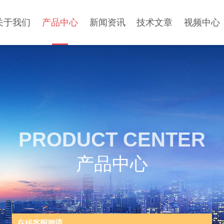
关于我们
产品中心
新闻资讯
技术文章
视频中心
PRODUCT CENTER
产品中心