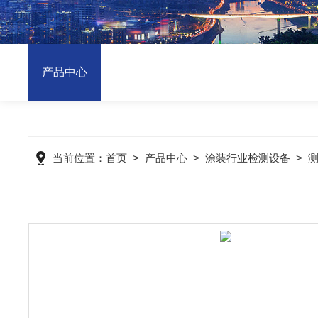
产品中心
当前位置：
首页
>
产品中心
>
涂装行业检测设备
>