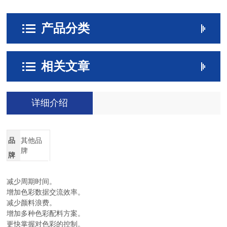
产品分类
相关文章
详细介绍
品
其他品
牌
牌
减少周期时间。
增加色彩数据交流效率。
减少颜料浪费。
增加多种色彩配料方案。
更快掌握对色彩的控制。