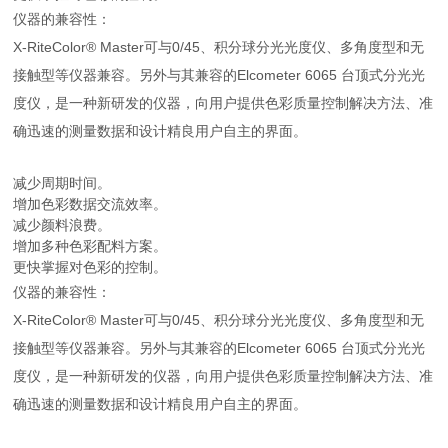
仪器的兼容性：
X-RiteColor® Master可与0/45、积分球分光光度仪、多角度型和无
接触型等仪器兼容。另外与其兼容的Elcometer 6065 台顶式分光光
度仪，是一种新研发的仪器，向用户提供色彩质量控制解决方法、准
确迅速的测量数据和设计精良用户自主的界面。
减少周期时间。
增加色彩数据交流效率。
减少颜料浪费。
增加多种色彩配料方案。
更快掌握对色彩的控制。
仪器的兼容性：
X-RiteColor® Master可与0/45、积分球分光光度仪、多角度型和无
接触型等仪器兼容。另外与其兼容的Elcometer 6065 台顶式分光光
度仪，是一种新研发的仪器，向用户提供色彩质量控制解决方法、准
确迅速的测量数据和设计精良用户自主的界面。