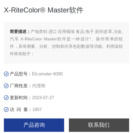
X-RiteColor® Master软件
简要描述：
产地类别 进口 应用领域 食品,电子,纺织皮革,冶金,
汽车 X-RiteColor Master软件是一种设计*、操作简单的软
件，具有测量、分析、控制和共享色彩数据等功能。利用该软
件将有助于：
产品型号：
Elcometer 6090
厂商性质：
代理商
更新时间：
2023-07-27
访 问 量：
1857
产品咨询
联系我们