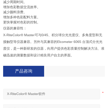
减少周期时间。
增加色彩数据交流效率。
减少颜料浪费。
增加多种色彩配料方案。
更快掌握对色彩的控制。
仪器的兼容性：
X-RiteColor® Master可与0/45、积分球分光光度仪、多角度型和无
接触型等仪器兼容。另外与其兼容的Elcometer 6065 台顶式分光光
度仪，是一种新研发的仪器，向用户提供色彩质量控制解决方法、准
确迅速的测量数据和设计精良用户自主的界面。
产品咨询