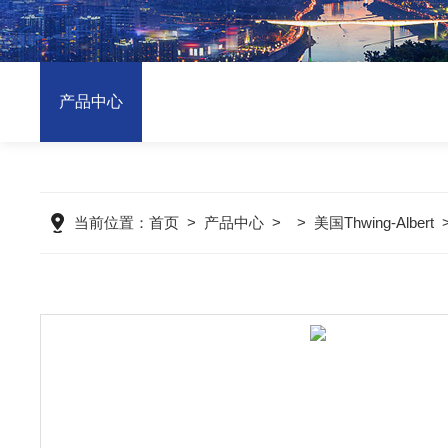
产品中心
当前位置：
首页
>
产品中心
> >
美国Thwing-Albert