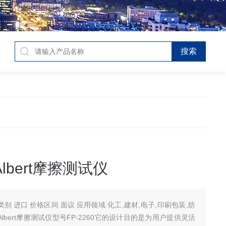
-Albert摩擦测试仪
域 化工,建材,电子,印刷包装,纺