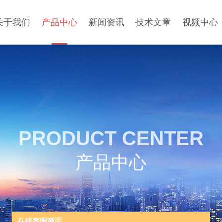
关于我们
产品中心
新闻资讯
技术文章
视频中心
PRODUCT CENTER
产品中心