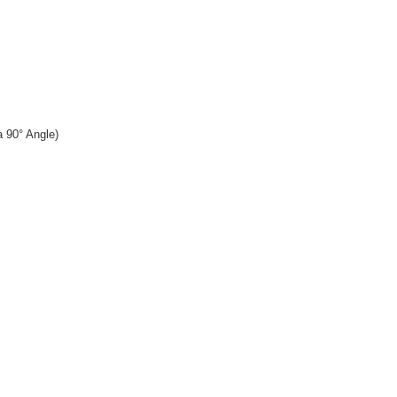
 90° Angle)