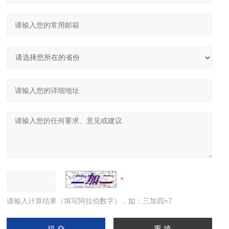
请输入计算结果（填写阿拉伯数字），如：三加四=7