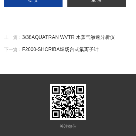
上一篇：
3/38AQUATRAN WVTR 水蒸气渗透分析仪
下一篇：
F2000-SHORIBA堀场台式氟离子计
关注微信