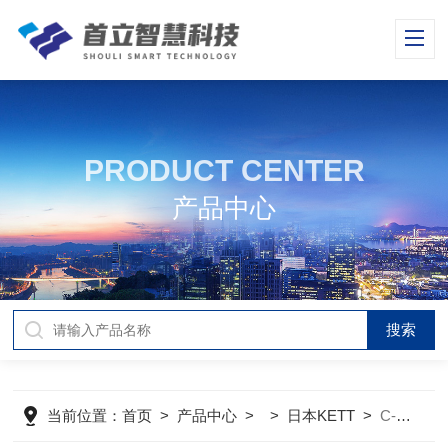
PRODUCT CENTER
产品中心
当前位置：
首页
>
产品中心
> >
日本KETT
>
C-130日本KETT粉体白度计