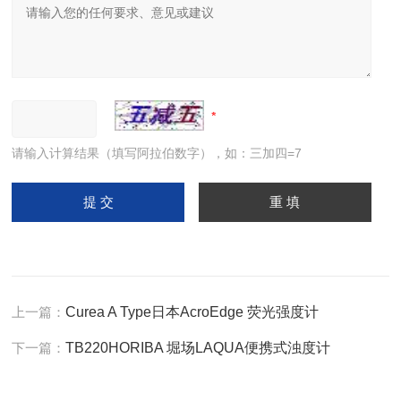
请输入计算结果（填写阿拉伯数字），如：三加四=7
上一篇：
Curea A Type日本AcroEdge 荧光强度计
下一篇：
TB220HORIBA 堀场LAQUA便携式浊度计