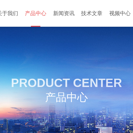
关于我们
产品中心
新闻资讯
技术文章
视频中心
PRODUCT CENTER
产品中心