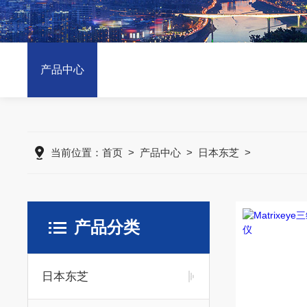
产品中心
当前位置：
首页
>
产品中心
>
日本东芝
>
产品分类
日本东芝