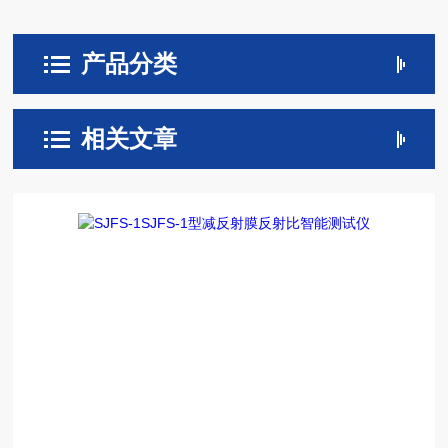
产品分类
相关文章