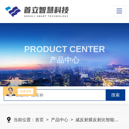
PRODUCT CENTER
产品中心
当前位置：
首页
>
产品中心
>
减反射膜反射比智能测试仪