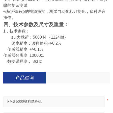
骤的复杂测试
•
动态和静态的视频捕捉，测试自动化和订制化，多种语言
操作。
四、技术参数及尺寸及重量：
1
，技术参数：
zui大载荷：5000 N （1124lbf）
速度精度：读数值的+/-0.2%
传感器精度: +/-0.1%
传感器分辨率: 10000:1
数据采样率： 8kHz
产品咨询