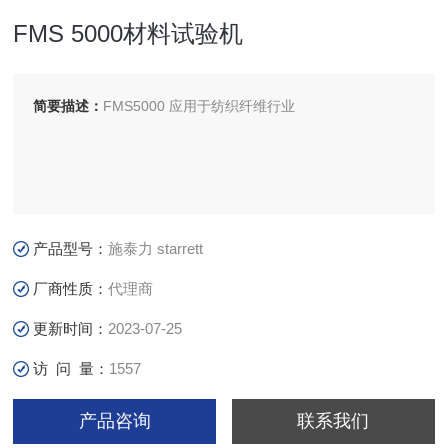
FMS 5000材料试验机
简要描述：
FMS5000 应用于纺织纤维行业
产品型号：
施泰力 starrett
厂商性质：
代理商
更新时间：
2023-07-25
访 问 量：
1557
产品咨询
联系我们