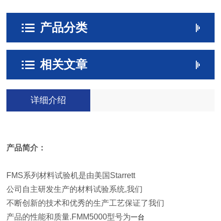
产品分类
相关文章
详细介绍
产品简介：
FMS
系列材料试验机是由美国Starrett
公司自主研发生产的材料试验系统
,
我们
不断创新的技术和优秀的生产工艺保证了我们
产品的性能和质量
.
FMM5
000
型号为
一台