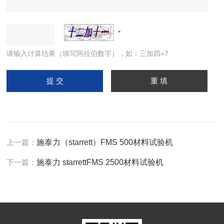
请输入计算结果（填写阿拉伯数字），如：三加四=7
上一篇：
施泰力（starrett）FMS 500材料试验机
下一篇：
施泰力 starrettFMS 2500材料试验机