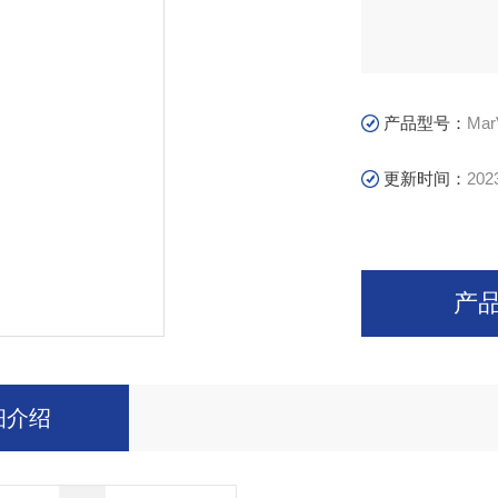
产品型号：
Mar
更新时间：
202
产
细介绍