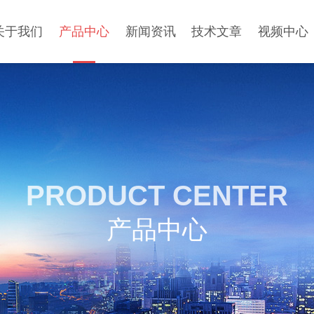
关于我们
产品中心
新闻资讯
技术文章
视频中心
PRODUCT CENTER
产品中心