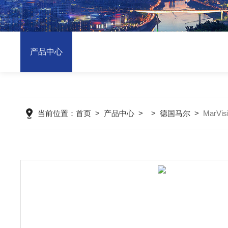
产品中心
当前位置：
首页
>
产品中心
> >
德国马尔
>
MarV