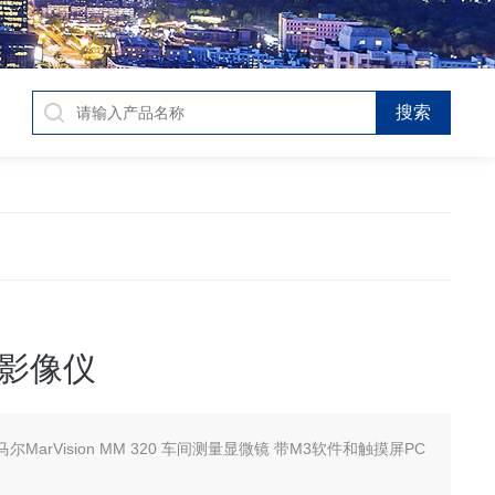
影像仪
尔MarVision MM 320 车间测量显微镜 带M3软件和触摸屏PC