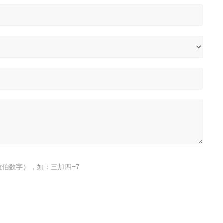
伯数字），如：三加四=7