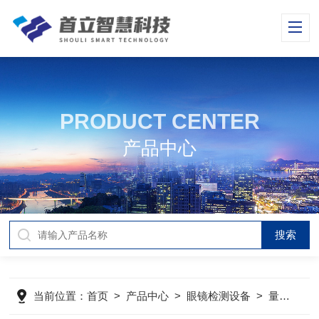
PRODUCT CENTER
产品中心
当前位置：
首页
>
产品中心
>
眼镜检测设备
>
量计系列