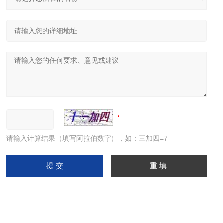
请输入计算结果（填写阿拉伯数字），如：三加四=7