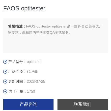
FAOS optitester
简要描述：
FAOS optitester optitester是一部符合欧美各大厂
家要求，高精度的光学参数QA测试仪器。
产品型号：
optitester
厂商性质：
代理商
更新时间：
2023-07-25
访 问 量：
1750
产品咨询
联系我们