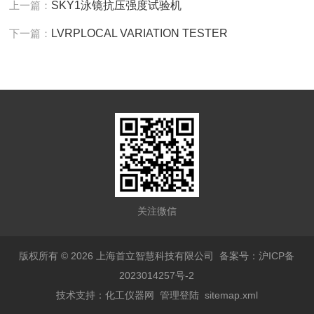
上一篇：
SKY1泳镜抗压强度试验机
下一篇：
LVRPLOCAL VARIATION TESTER
关注微信
版权所有 © 2026 上海首立智慧科技有限公司
备案号：沪ICP备
2023014257号-2
技术支持：
化工仪器网
管理登陆
sitemap.xml