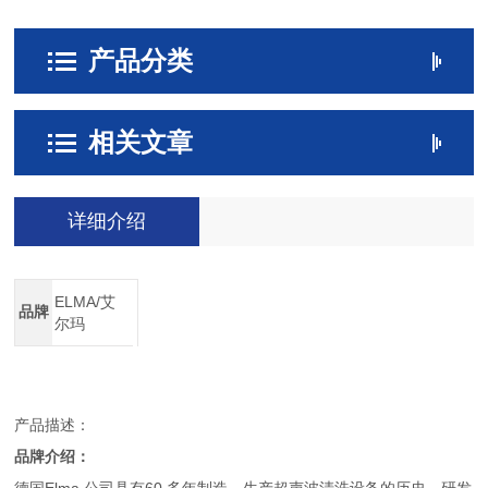
产品分类
相关文章
详细介绍
ELMA/艾
品牌
尔玛
产品描述：
品牌介绍：