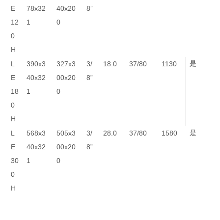
E
78x32
40x20
8”
12
1
0
0
H
L
390x3
327x3
3/
18.0
37/80
1130
是
E
40x32
00x20
8”
18
1
0
0
H
L
568x3
505x3
3/
28.0
37/80
1580
是
E
40x32
00x20
8”
30
1
0
0
H