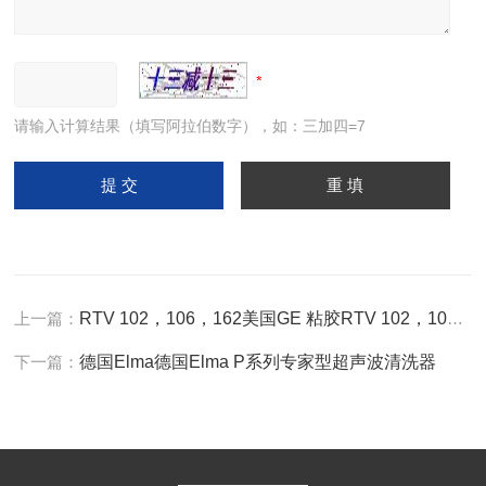
请输入计算结果（填写阿拉伯数字），如：三加四=7
上一篇：
RTV 102，106，162美国GE 粘胶RTV 102，106，162
下一篇：
德国Elma德国Elma P系列专家型超声波清洗器