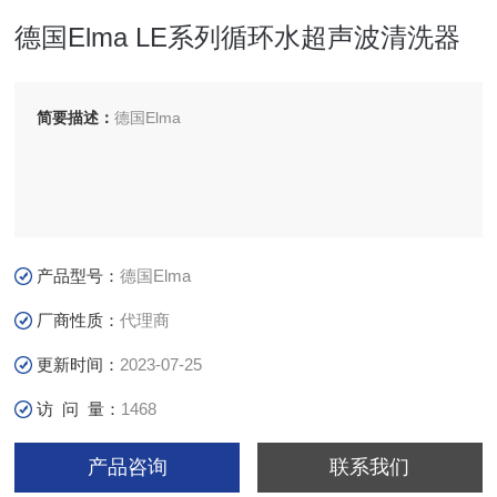
德国Elma LE系列循环水超声波清洗器
简要描述：
德国Elma
产品型号：
德国Elma
厂商性质：
代理商
更新时间：
2023-07-25
访 问 量：
1468
产品咨询
联系我们