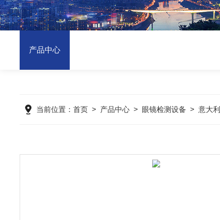
产品中心
当前位置：
首页
>
产品中心
>
眼镜检测设备
>
意大利