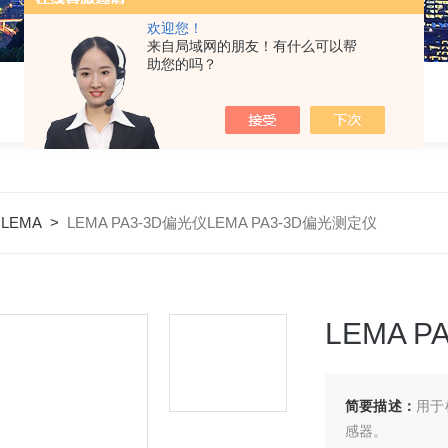
欢迎您！
来自局域网的朋友！有什么可以帮
助您的吗？
LEMA
>
LEMA PA3-3D偏光仪LEMA PA3-3D偏光测定仪
LEMA 
简要描述：
用于
感器。