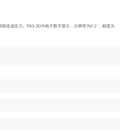
造成压力。PA3-3D为电子数字显示，分辨率为0.1°，精度为