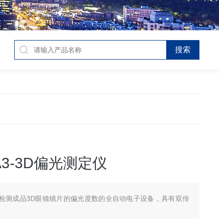
PA3-3D偏光测定仪
检测成品3D眼镜镜片的偏光度数的全自动电子设备，具有双传