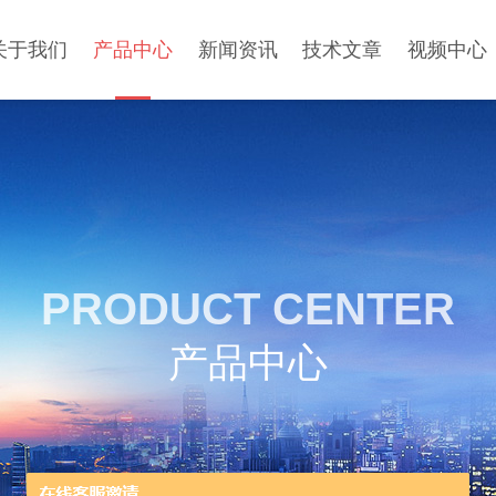
关于我们
产品中心
新闻资讯
技术文章
视频中心
PRODUCT CENTER
产品中心