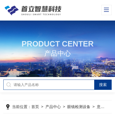
PRODUCT CENTER
产品中心
当前位置：
首页
>
产品中心
>
眼镜检测设备
>
意大利LEMA