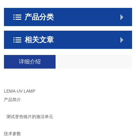
产品分类
相关文章
详细介绍
LEMA UV LAMP
产品简介
测试变色镜片的激活单元
技术参数