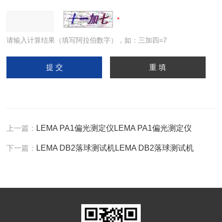
请输入计算结果（填写阿拉伯数字），如：三加四=7
上一篇：
LEMA PA1偏光测定仪LEMA PA1偏光测定仪
下一篇：
LEMA DB2落球测试机LEMA DB2落球测试机