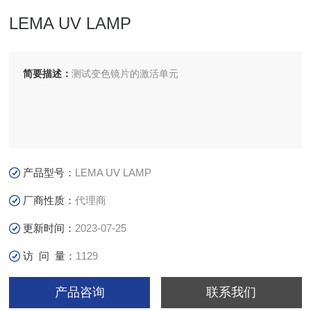
LEMA UV LAMP
简要描述：
测试变色镜片的激活单元
产品型号：
LEMA UV LAMP
厂商性质：
代理商
更新时间：
2023-07-25
访 问 量：
1129
产品咨询
联系我们