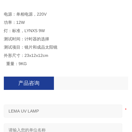
电源：单相电源，220V
功率：12W
灯：标准，LYNXS 9W
测试时间：计时器的选择
测试项目：镜片和成品太阳镜
外形尺寸：23x12x12cm
重量：9KG
产品咨询