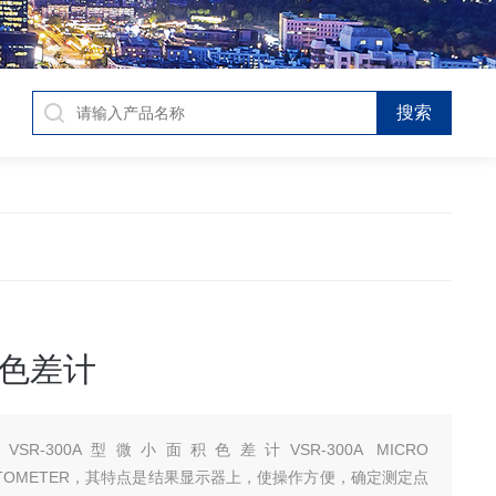
色差计
：
VSR-300A型微小面积色差计VSR-300A MICRO
HOTOMETER，其特点是结果显示器上，使操作方便，确定测定点