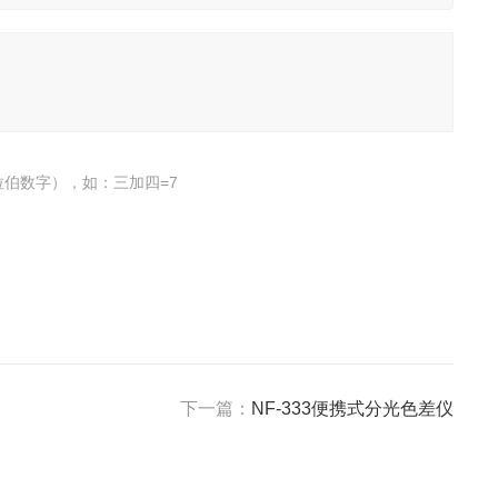
伯数字），如：三加四=7
下一篇：
NF-333便携式分光色差仪