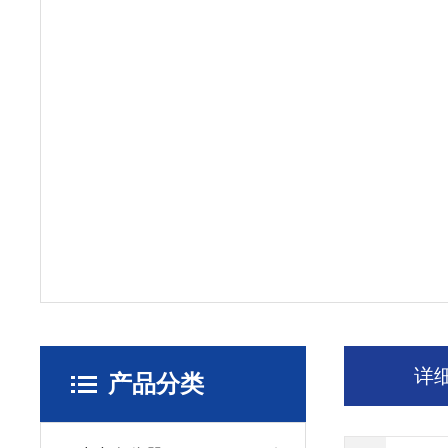
详
产品分类