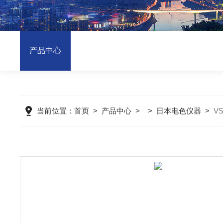
产品中心
当前位置：
首页
>
产品中心
> >
日本电色仪器
>
V