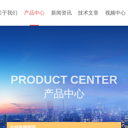
关于我们
产品中心
新闻资讯
技术文章
视频中心
PRODUCT CENTER
产品中心