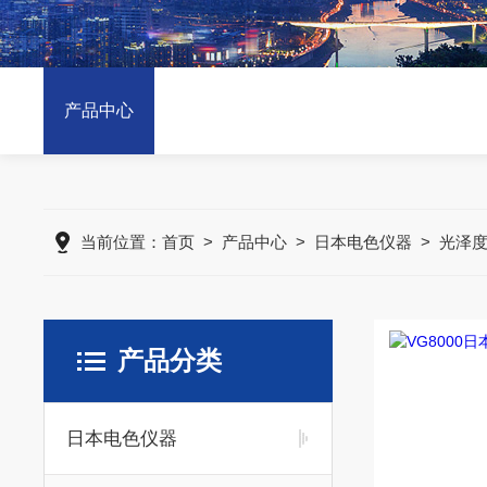
产品中心
当前位置：
首页
>
产品中心
>
日本电色仪器
>
光泽
产品分类
日本电色仪器