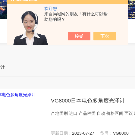
欢迎您！
来自局域网的朋友！有什么可以帮
助您的吗？
度计
VG8000日本电色多角度光泽计
更新日期：
2023-07-27
型号：
VG8000