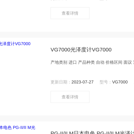
查看详情
VG7000光泽度计VG7000
更新日期：
2023-07-27
型号：
VG7000
查看详情
PG-II/II M日本电色 PG-II/II M光泽