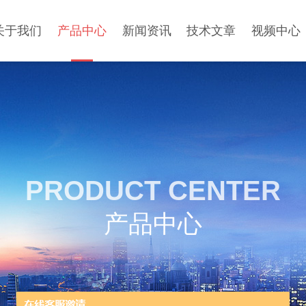
关于我们
产品中心
新闻资讯
技术文章
视频中心
PRODUCT CENTER
产品中心