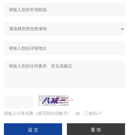
请输入计算结果（填写阿拉伯数字），如：三加四=7