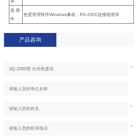
源
选 择
色度管理软件Windows兼容，RS-232C连接电缆等
件
产品咨询