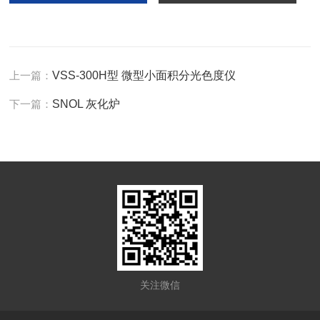
上一篇：
VSS-300H型 微型小面积分光色度仪
下一篇：
SNOL 灰化炉
关注微信