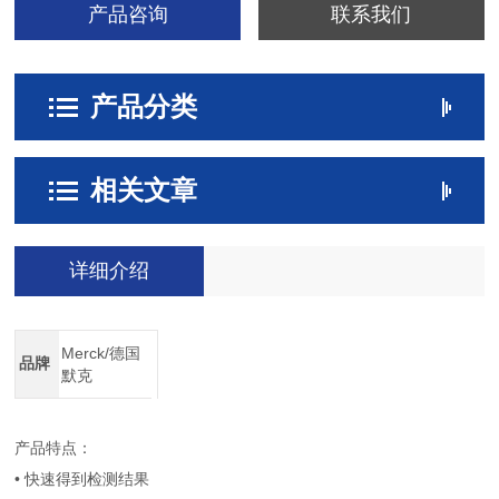
产品咨询
联系我们
产品分类
相关文章
详细介绍
Merck/德国
品牌
默克
产品特点：
• 快速得到检测结果