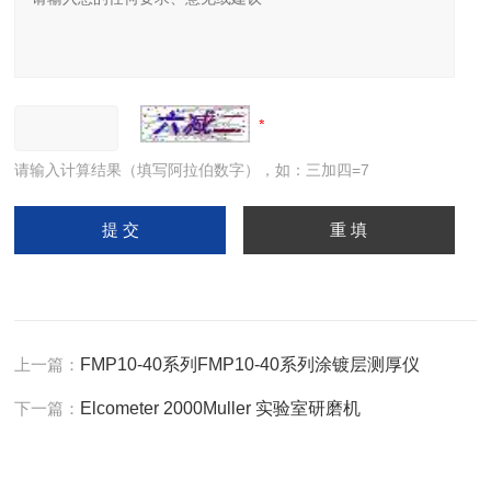
请输入计算结果（填写阿拉伯数字），如：三加四=7
上一篇：
FMP10-40系列FMP10-40系列涂镀层测厚仪
下一篇：
Elcometer 2000Muller 实验室研磨机