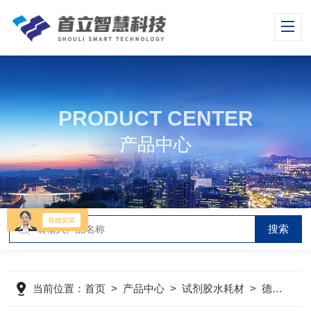
PRODUCT CENTER
产品中心
当前位置：
首页
>
产品中心
>
试剂胶水耗材
>
德国默克