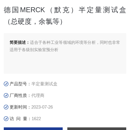
德国MERCK（默克）半定量测试盒
（总硬度，余氯等）
简要描述：
适合于各种工业等领域的环境等分析，同时也非常
适用于各级别实验室预分析
产品型号：
半定量测试盒
厂商性质：
代理商
更新时间：
2023-07-26
访 问 量：
1622