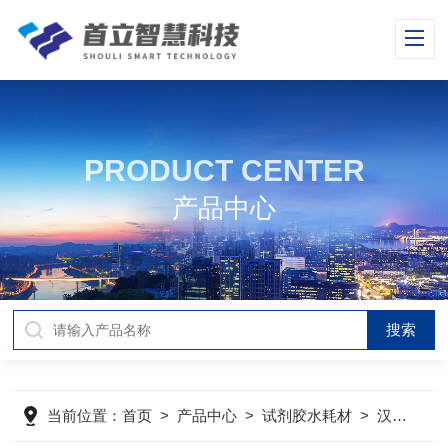
PRODUCT CENTER
产品中心
当前位置：
首页
>
产品中心
>
试剂胶水耗材
>
汉高Henkel表面处理剂