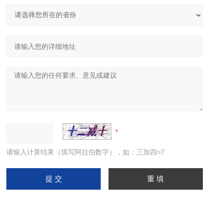
请输入计算结果（填写阿拉伯数字），如：三加四=7