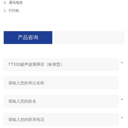
4、通讯电缆
5、打印机
产品咨询