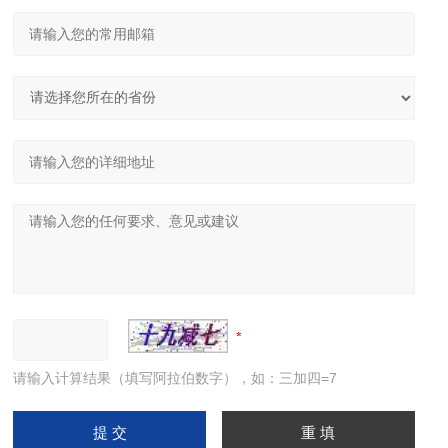
请输入计算结果（填写阿拉伯数字），如：三加四=7