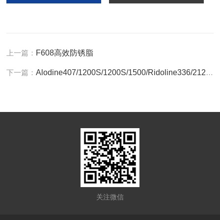
上一篇：
F608高效防锈脂
下一篇：
Alodine407/1200S/1200S/1500/Ridoline336/212汉高表面处理
关注微信