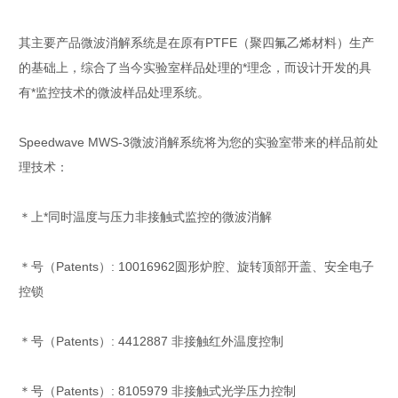
其主要产品微波消解系统是在原有PTFE（聚四氟乙烯材料）生产
的基础上，综合了当今实验室样品处理的*理念，而设计开发的具
有*监控技术的微波样品处理系统。
Speedwave MWS-3微波消解系统将为您的实验室带来的样品前处
理技术：
＊上*同时温度与压力非接触式监控的微波消解
＊号（Patents）: 10016962圆形炉腔、旋转顶部开盖、安全电子
控锁
＊号（Patents）: 4412887 非接触红外温度控制
＊号（Patents）: 8105979 非接触式光学压力控制