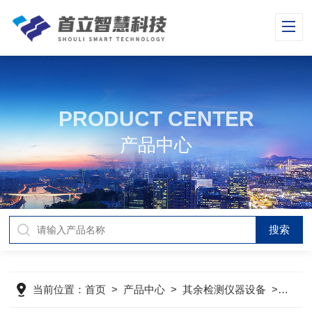
PRODUCT CENTER
产品中心
当前位置：
首页
>
产品中心
>
其余检测仪器设备
>
福禄克