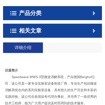
产品分类
相关文章
详细介绍
仪器简介
Speedwave MWS-3型微波消解系统，产自德国Berghof公
司，该公司是一家专业实验室设备制造厂商，专业生产包括微波
消解系统在内的系列实验室设备，具有悠久的生产历史和丰富的
实践经验。该公司在各国设有代理办事处，并培养了一批优秀的
技术工程师，能为广大用户提供及时而周到的技术服务。