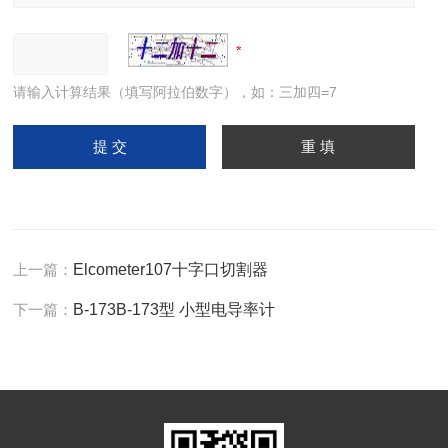
请输入计算结果（填写阿拉伯数字），如：三加四=7
上一篇：
Elcometer107十字口切割器
下一篇：
B-173B-173型 小型电导率计