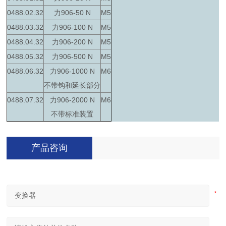
0488.02.32
力906-50 N
M5
0488.03.32
力906-100 N
M5
0488.04.32
力906-200 N
M5
0488.05.32
力906-500 N
M5
0488.06.32
力906-1000 N
M6
不带钩和延长部分
0488.07.32
力906-2000 N
M6
不带标准装置
产品咨询