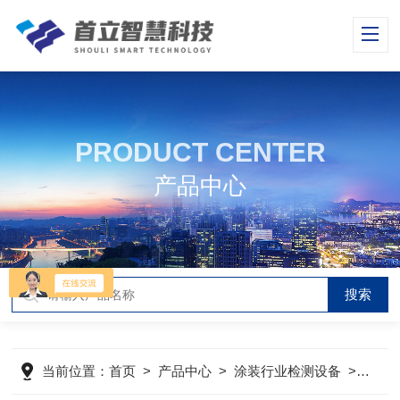
PRODUCT CENTER
产品中心
当前位置：
首页
>
产品中心
>
涂装行业检测设备
>
粘度