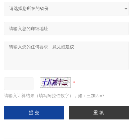
请输入计算结果（填写阿拉伯数字），如：三加四=7