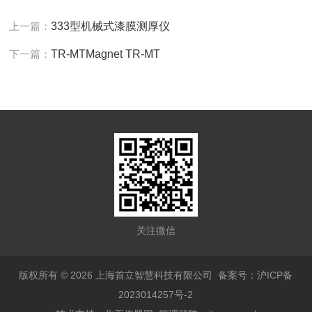
上一篇：
333型机械式漆膜测厚仪
下一篇：
TR-MTMagnet TR-MT
关注微信
版权所有 © 2026 上海首立智慧科技有限公司
备案号：沪ICP备
2023014257号-2