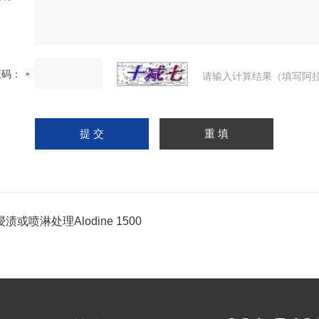
证码：
请输入计算结果（填写阿拉
渍或喷淋处理Alodine 1500