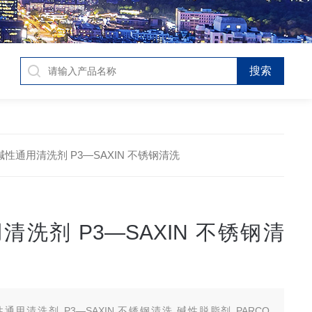
e336/212碱性通用清洗剂 P3—SAXIN 不锈钢清洗
清洗剂 P3—SAXIN 不锈钢清
通用清洗剂 P3—SAXIN 不锈钢清洗 碱性脱脂剂 PARCO