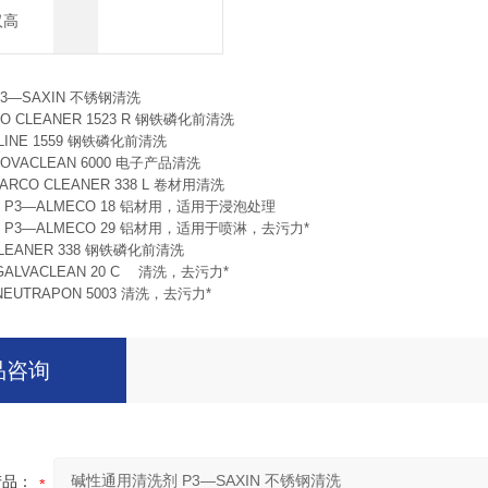
/汉高
3—SAXIN 不锈钢清洗
 CLEANER 1523 R 钢铁磷化前清洗
LINE 1559 钢铁磷化前清洗
VACLEAN 6000 电子产品清洗
CO CLEANER 338 L 卷材用清洗
P3—ALMECO 18 铝材用，适用于浸泡处理
P3—ALMECO 29 铝材用，适用于喷淋，去污力*
LEANER 338 钢铁磷化前清洗
ALVACLEAN 20 C 清洗，去污力*
EUTRAPON 5003 清洗，去污力*
品咨询
产品：