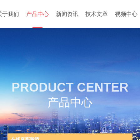
关于我们
产品中心
新闻资讯
技术文章
视频中心
PRODUCT CENTER
产品中心