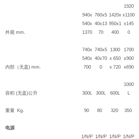
1920
940x
760x5
1420x
x1100
540x
40x13
950x1
x145
外观
mm.
1370
70
400
0
740x
740x5
1300
1700
540x
40x70
x 650
x900
内部（无盖
) mm.
700
0
x 720
x690
1000
容积
(
无盖
)
公升
300L
300L
600L
L
重量
Kg.
90
80
320
350
电源
1/N/P
1/N/P
1/N/P
1/N/P