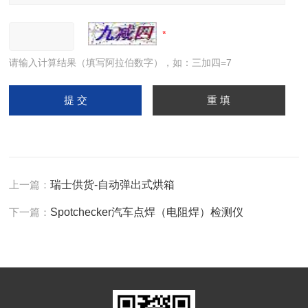
请输入计算结果（填写阿拉伯数字），如：三加四=7
上一篇：
瑞士供货-自动弹出式烘箱
下一篇：
Spotchecker汽车点焊（电阻焊）检测仪