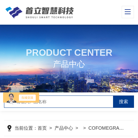
PRODUCT CENTER
产品中心
当前位置：
首页
>
产品中心
> >
COFOMEGRA盐雾腐蚀试验箱