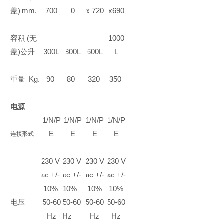
盖
) mm.
700
0
x 720
x690
容积
(
无
1000
盖
)
公升
300L
300L
600L
L
重量
Kg.
90
80
320
350
电源
1/N/P
1/N/P
1/N/P
1/N/P
E
E
E
E
连接形式
230 V
230 V
230 V
230 V
ac +/-
ac +/-
ac +/-
ac +/-
10%
10%
10%
10%
电压
50-60
50-60
50-60
50-60
Hz
Hz
Hz
Hz