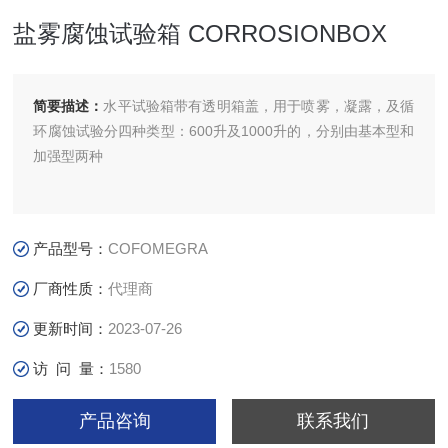
盐雾腐蚀试验箱 CORROSIONBOX
简要描述：
水平试验箱带有透明箱盖，用于喷雾，凝露，及循
环腐蚀试验分四种类型：600升及1000升的，分别由基本型和
加强型两种
产品型号：
COFOMEGRA
厂商性质：
代理商
更新时间：
2023-07-26
访 问 量：
1580
产品咨询
联系我们