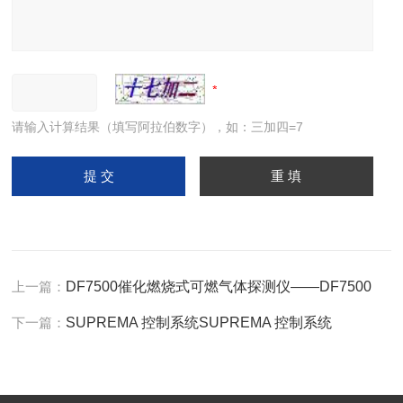
请输入计算结果（填写阿拉伯数字），如：三加四=7
上一篇：
DF7500催化燃烧式可燃气体探测仪——DF7500
下一篇：
SUPREMA 控制系统SUPREMA 控制系统