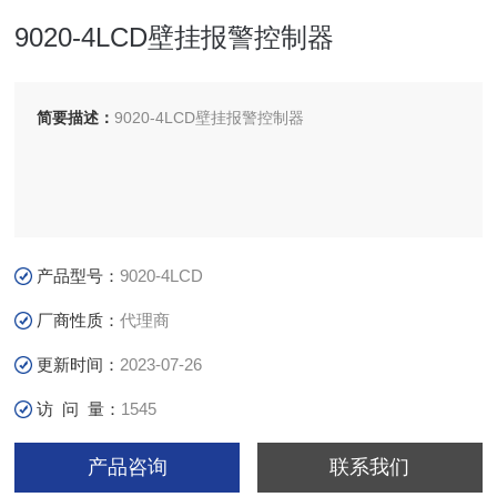
9020-4LCD壁挂报警控制器
简要描述：
9020-4LCD壁挂报警控制器
产品型号：
9020-4LCD
厂商性质：
代理商
更新时间：
2023-07-26
访 问 量：
1545
产品咨询
联系我们