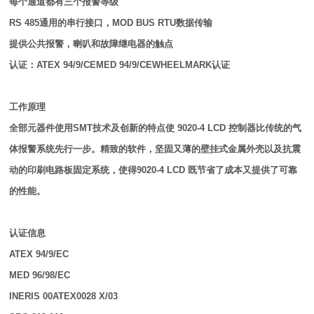
每个通道都有三个报警等级
RS 485通用的串行接口，MOD BUS RTU数据传输
提供公共报警，喇叭和故障继电器的触点
认证：ATEX 94/9/CEMED 94/9/CEWHEELMARK认证
工作原理
全部元器件使用SMT技术及创新的特点使 9020-4 LCD 控制器比传统的气
体报警系统先行一步。精致的软件，坚固又薄的壁挂式金属外壳以及抗震
动的印刷电路板固定系统，使得9020-4 LCD 既节省了成本又提供了可靠
的性能。
认证信息
ATEX 94/9/EC
MED 96/98/EC
INERIS 00ATEX0028 X/03