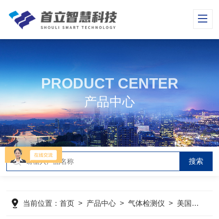
PRODUCT CENTER
产品中心
当前位置：
首页
>
产品中心
>
气体检测仪
>
美国MSA气体检测仪