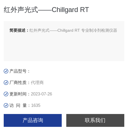
红外声光式——Chillgard RT
简要描述：
红外声光式——Chillgard RT 专业制冷剂检测仪器
产品型号：
厂商性质：
代理商
更新时间：
2023-07-26
访 问 量：
1635
产品咨询
联系我们