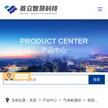
PRODUCT CENTER
产品中心
当前位置：
首页
>
产品中心
>
气体检测仪
>
美国MSA气体检测仪