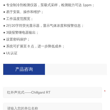
● 专业制冷剂检测仪器，泵吸式采样，检测能力可达 1ppm；
● 易于安装、操作和维护；
● 工作温度范围宽；
● 2行20字符荧光显示器，显示气体浓度和报警信息；
● 3级报警继电器输出；
● 设置密码保护；
● 系统可扩展至 8 点，进一步降低成本；
● UL认证
产品咨询