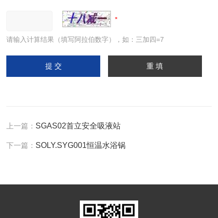
请输入计算结果（填写阿拉伯数字），如：三加四=7
上一篇：
SGAS02首立安全吸液站
下一篇：
SOLY.SYG001恒温水浴锅