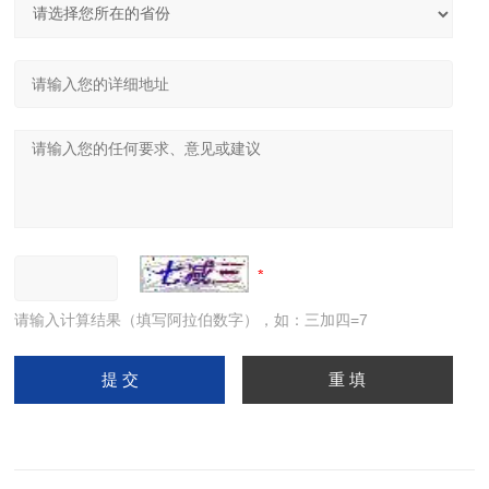
请输入计算结果（填写阿拉伯数字），如：三加四=7