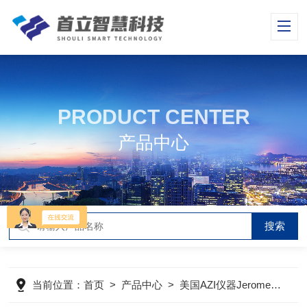
PRODUCT CENTER
产品中心
当前位置：
首页
>
产品中心
>
美国AZI仪器Jerome环境检测仪器