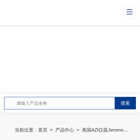
PRODUCT CENTER
产品中心
当前位置：
首页
>
产品中心
>
美国AZI仪器Jerome环境检测仪器