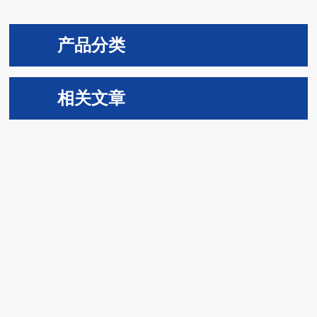
产品分类
相关文章