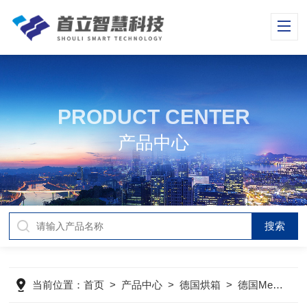
PRODUCT CENTER
产品中心
当前位置：
首页
>
产品中心
>
德国烘箱
>
德国Memmert