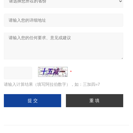
请输入计算结果（填写阿拉伯数字），如：三加四=7