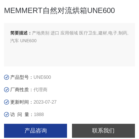
MEMMERT自然对流烘箱UNE600
简要描述：
产地类别 进口 应用领域 医疗卫生,建材,电子,制药,
汽车 UNE600
产品型号：
UNE600
厂商性质：
代理商
更新时间：
2023-07-27
访 问 量：
1888
产品咨询
联系我们