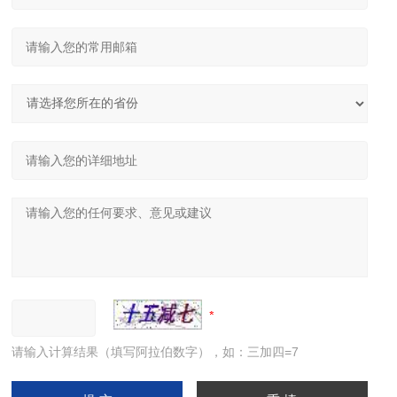
请输入计算结果（填写阿拉伯数字），如：三加四=7