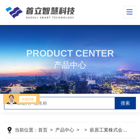
PRODUCT CENTER
产品中心
当前位置：
首页
>
产品中心
> >
萩原工業株式会社HAGIHARA