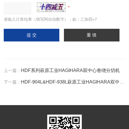
请输入计算结果（填写阿拉伯数字），如：三加四=7
上一篇：
HDF系列萩原工业HAGIHARA双中心卷绕分切机
下一篇：
HDF-904L&HDF-938L萩原工业HAGIHARA双中心卷绕分切机