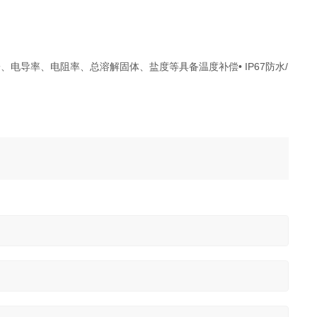
、电导率、电阻率、总溶解固体、盐度等具备温度补偿• IP67防水/