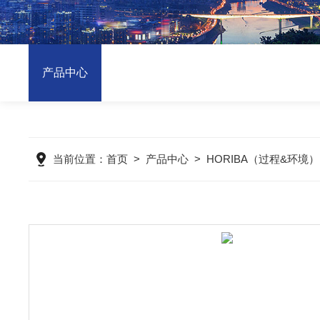
产品中心
当前位置：
首页
>
产品中心
>
HORIBA（过程&环境）