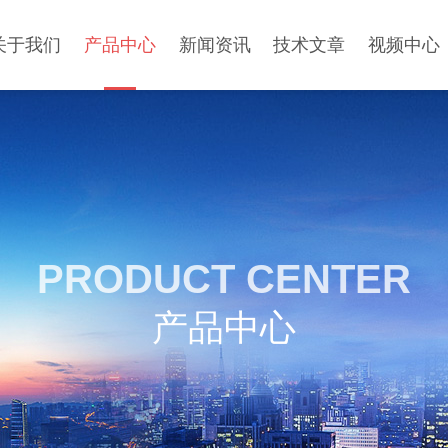
关于我们
产品中心
新闻资讯
技术文章
视频中心
PRODUCT CENTER
产品中心