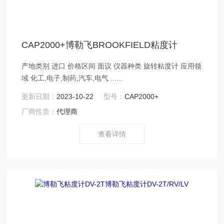
CAP2000+博勒飞BROOKFIELD粘度计
产地类别 进口 价格区间 面议 仪器种类 旋转粘度计 应用领
域 化工,电子,制药,汽车,电气 ......
更新日期：
2023-10-22
型号：
CAP2000+
厂商性质：
代理商
查看详情