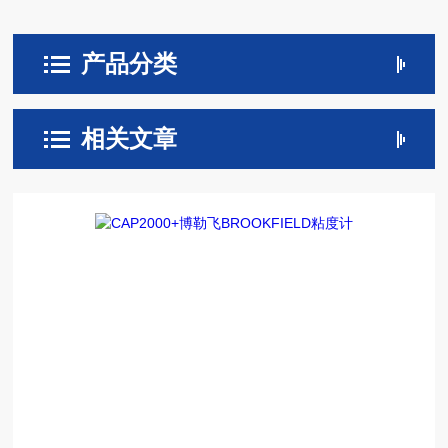
产品分类
相关文章