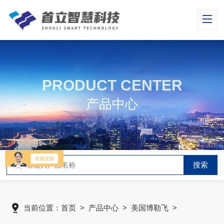
PRODUCT CENTER
产品中心
当前位置：
首页
>
产品中心
>
美国博勒飞
>