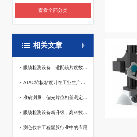
查看全部分类
相关文章
眼镜检测设备：适配镜片度数 / 散光 / 透光率多参数检测
ATAC锥板粘度计在工业生产中的应用
准确测量，偏光片位相差测定装置领光学检测新高度
眼镜检测设备新升级，高科技助力眼镜行业迈向新高度！
测色仪在工程塑胶行业中的应用