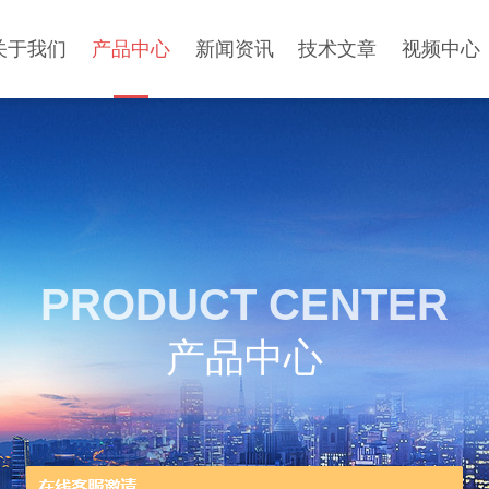
关于我们
产品中心
新闻资讯
技术文章
视频中心
PRODUCT CENTER
产品中心