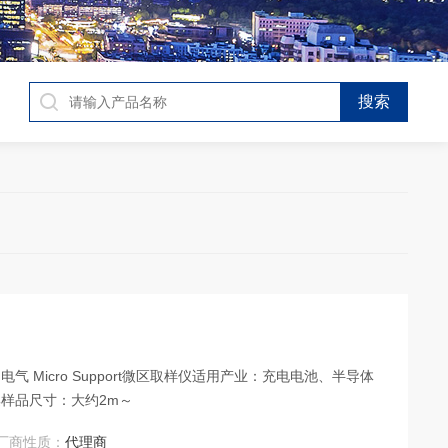
样品尺寸：大约2m～
厂商性质：
代理商