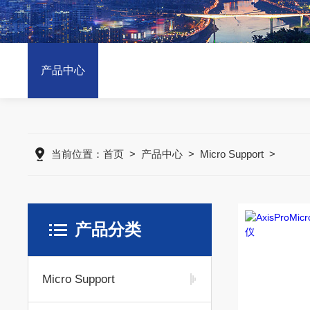
产品中心
当前位置：
首页
>
产品中心
>
Micro Support
>
产品分类
Micro Support