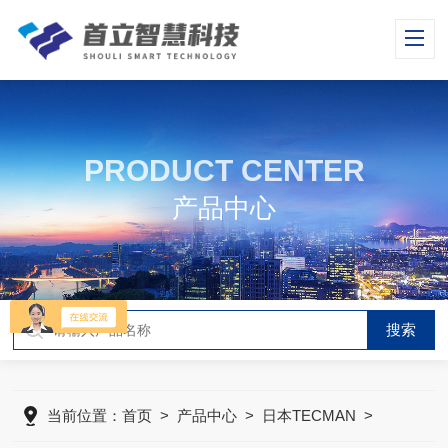
PRODUCT CENTER
产品中心
当前位置：
首页
>
产品中心
>
日本TECMAN
>