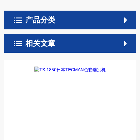
产品分类
相关文章