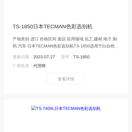
TS-1850日本TECMAN色彩选别机
产地类别 进口 价格区间 面议 应用领域 化工,建材,电子,制
药,汽车 日本TECMAN色彩选别机TS-1850适用于白自然等
的树脂，PET片等大的异物的筛选。
更新日期：
2023-07-27
型号：
TS-1850
厂商性质：
代理商
查看详情