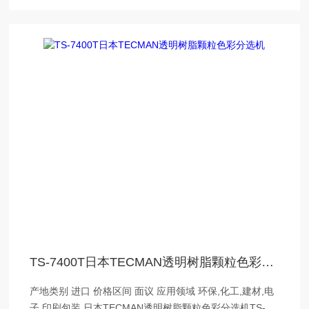
TS-7400T日本TECMAN透明树脂颗粒色彩分选机
产地类别 进口 价格区间 面议 应用领域 环保,化工,建材,电
子,印刷包装 日本TECMAN透明树脂颗粒色彩分选机TS-