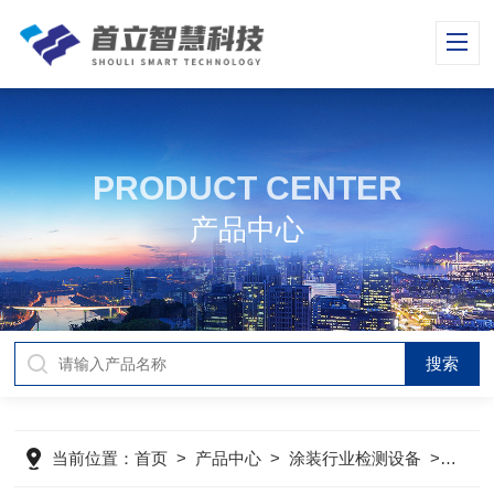
PRODUCT CENTER
产品中心
当前位置：
首页
>
产品中心
>
涂装行业检测设备
>
弯曲