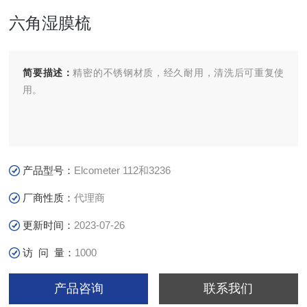
六角湿膜梳
简要描述：
精密的不锈钢材质，经久耐用，清洗后可重复使
用。
产品型号：
Elcometer 112和3236
厂商性质：
代理商
更新时间：
2023-07-26
访 问 量：
1000
产品咨询
联系我们