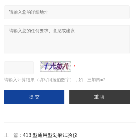
请输入计算结果（填写阿拉伯数字），如：三加四=7
上一篇：
413 型通用型划痕试验仪