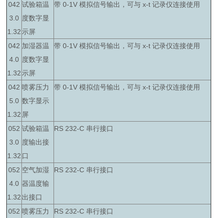
042
试验箱温
带 0-1V 模拟信号输出，可与 x-t 记录仪连接使用
3.0
度数字显
1.32
示屏
042
加湿器温
带 0-1V 模拟信号输出，可与 x-t 记录仪连接使用
4.0
度数字显
1.32
示屏
042
喷雾压力
带 0-1V 模拟信号输出，可与 x-t 记录仪连接使用
5.0
数字显示
1.32
屏
052
试验箱温
RS 232-C 串行接口
3.0
度输出接
1.32
口
052
空气加湿
RS 232-C 串行接口
4.0
器温度输
1.32
出接口
052
喷雾压力
RS 232-C 串行接口