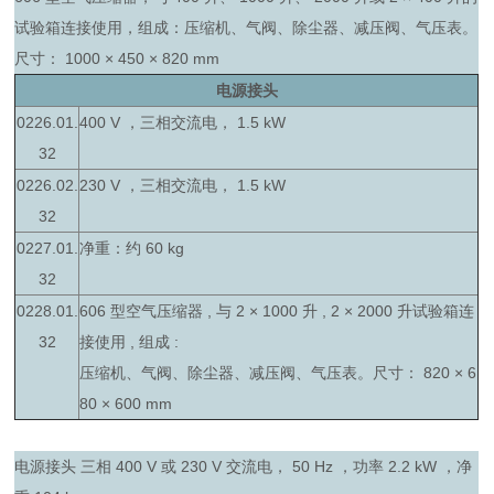
试验箱连接使用，组成：压缩机、气阀、除尘器、减压阀、气压表。
尺寸： 1000 × 450 × 820 mm
电源接头
0226.01.
400 V ，三相交流电， 1.5 kW
32
0226.02.
230 V ，三相交流电， 1.5 kW
32
0227.01.
净重：约 60 kg
32
0228.01.
606 型空气压缩器 , 与 2 × 1000 升 , 2 × 2000 升试验箱连
32
接使用 , 组成 :
压缩机、气阀、除尘器、减压阀、气压表。尺寸： 820 × 6
80 × 600 mm
电源接头 三相 400 V 或 230 V 交流电， 50 Hz ，功率 2.2 kW ，净